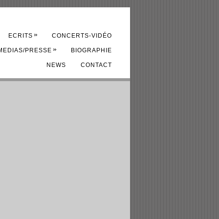
»
ECRITS
CONCERTS-VIDÉO
»
MEDIAS/PRESSE
BIOGRAPHIE
NEWS
CONTACT