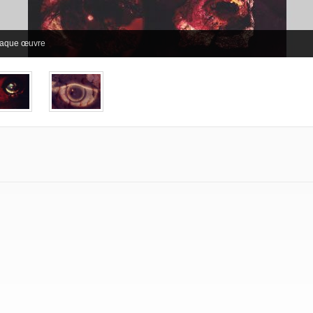
chaque œuvre