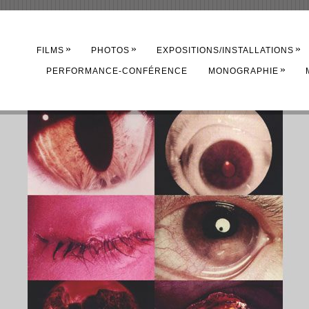
»
»
»
FILMS
PHOTOS
EXPOSITIONS/INSTALLATIONS
»
PERFORMANCE-CONFÉRENCE
MONOGRAPHIE