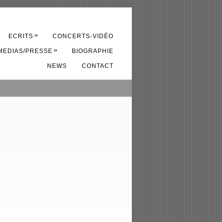
»
ECRITS
CONCERTS-VIDÉO
»
MEDIAS/PRESSE
BIOGRAPHIE
NEWS
CONTACT