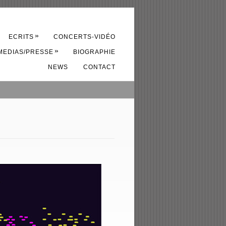
»
ECRITS
CONCERTS-VIDÉO
»
MEDIAS/PRESSE
BIOGRAPHIE
NEWS
CONTACT