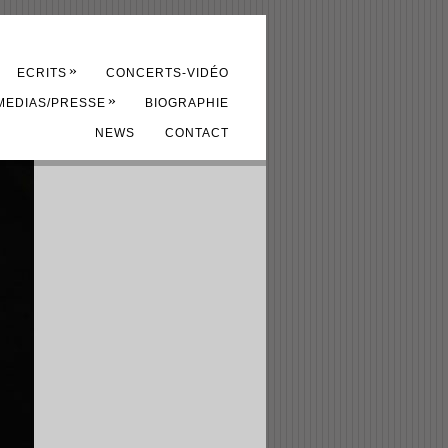
»
ECRITS
CONCERTS-VIDÉO
»
MEDIAS/PRESSE
BIOGRAPHIE
NEWS
CONTACT