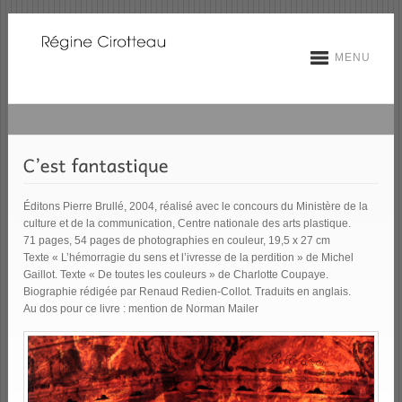
MENU
Éditons Pierre Brullé, 2004, réalisé avec le concours du Ministère de la
culture et de la communication, Centre nationale des arts plastique.
71 pages, 54 pages de photographies en couleur, 19,5 x 27 cm
Texte « L’hémorragie du sens et l’ivresse de la perdition » de Michel
Gaillot. Texte « De toutes les couleurs » de Charlotte Coupaye.
Biographie rédigée par Renaud Redien-Collot. Traduits en anglais.
Au dos pour ce livre : mention de Norman Mailer