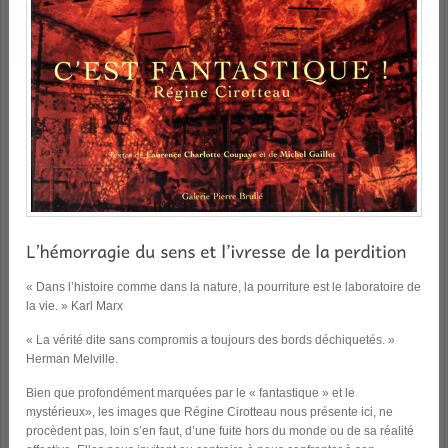
« Dans l’histoire comme dans la nature, la pourriture est le laboratoire de
la vie. » Karl Marx
« La vérité dite sans compromis a toujours des bords déchiquetés. »
Herman Melville.
Bien que profondément marquées par le « fantastique » et le
mystérieux», les images que Régine Cirotteau nous présente ici, ne
procèdent pas, loin s’en faut, d’une fuite hors du monde ou de sa réalité